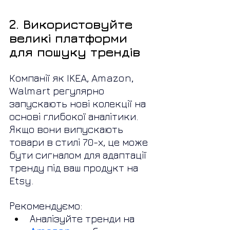
2. Використовуйте 
великі платформи 
для пошуку трендів
Компанії як IKEA, Amazon, 
Walmart регулярно 
запускають нові колекції на 
основі глибокої аналітики. 
Якщо вони випускають 
товари в стилі 70-х, це може 
бути сигналом для адаптації 
тренду під ваш продукт на 
Etsy.
Рекомендуємо:
Аналізуйте тренди на 