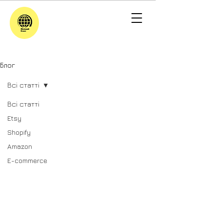
Блог
Всі статті
Всі статті
Etsy
Shopify
Amazon
E-commerce