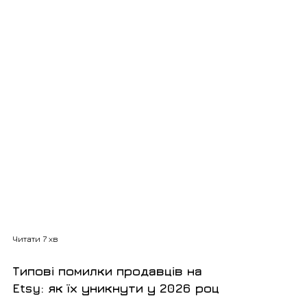
Читати 7 хв
Типові помилки продавців на