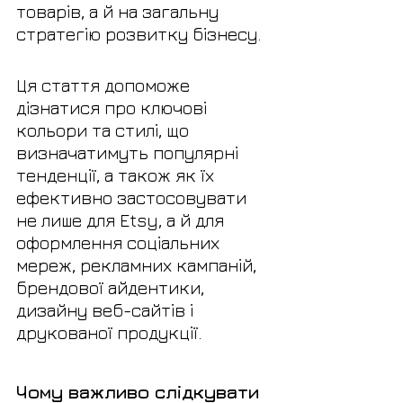
товарів, а й на загальну 
стратегію розвитку бізнесу. 
Ця стаття допоможе 
дізнатися про ключові 
кольори та стилі, що 
визначатимуть популярні 
тенденції, а також як їх 
ефективно застосовувати 
не лише для Etsy, а й для 
оформлення соціальних 
мереж, рекламних кампаній, 
брендової айдентики, 
дизайну веб-сайтів і 
друкованої продукції.
Чому важливо слідкувати 