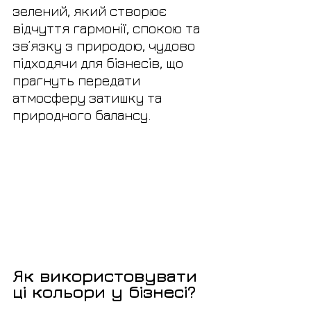
зелений, який створює 
відчуття гармонії, спокою та 
зв’язку з природою, чудово 
підходячи для бізнесів, що 
прагнуть передати 
атмосферу затишку та 
природного балансу.
Як використовувати 
ці кольори у бізнесі?