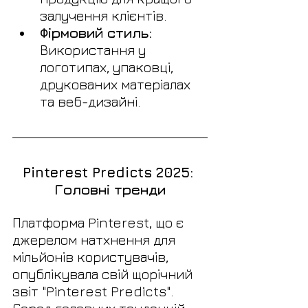
залучення клієнтів.
Фірмовий стиль:
Використання у 
логотипах, упаковці, 
друкованих матеріалах 
та веб-дизайні.
Pinterest Predicts 2025: 
Головні тренди
Платформа Pinterest, що є 
джерелом натхнення для 
мільйонів користувачів, 
опублікувала свій щорічний 
звіт "Pinterest Predicts". 