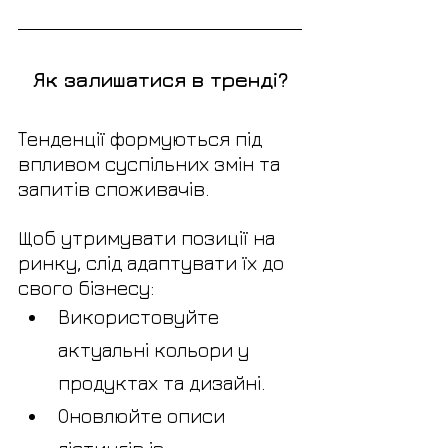
Як залишатися в тренді?
Тенденції формуються під 
впливом суспільних змін та 
запитів споживачів.
Щоб утримувати позиції на 
ринку, слід адаптувати їх до 
свого бізнесу:
Використовуйте 
актуальні кольори у 
продуктах та дизайні.
Оновлюйте описи 